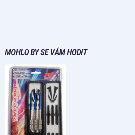
MOHLO BY SE VÁM HODIT