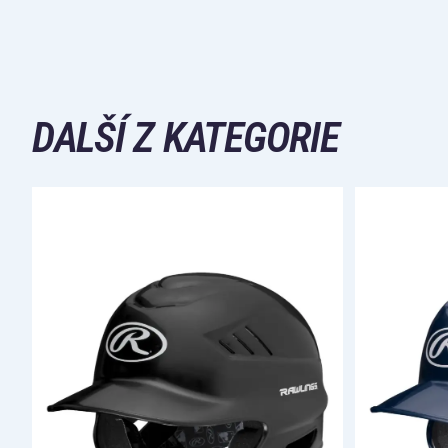
DALŠÍ Z KATEGORIE