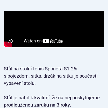
Stůl na stolní tenis Sponeta S1-26i,
s pojezdem, síťka, držák na síťku je součástí
vybavení stolu.
Stůl je natolik kvalitní, že na něj poskytujeme
prodlouženou záruku na 3 roky
.