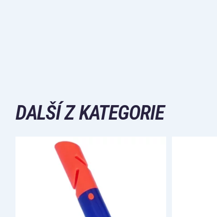
DALŠÍ Z KATEGORIE