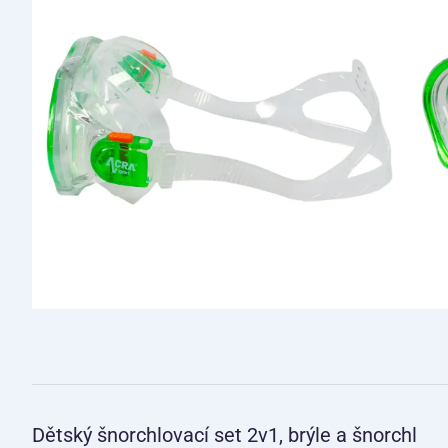
Dětský šnorchlovací set 2v1, brýle a šnorchl