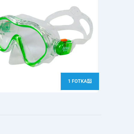
1 FOTKA