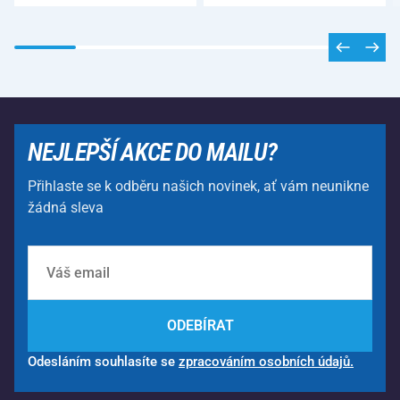
NEJLEPŠÍ AKCE DO MAILU?
Přihlaste se k odběru našich novinek, ať vám neunikne
žádná sleva
ODEBÍRAT
Odesláním souhlasíte se
zpracováním osobních údajů.