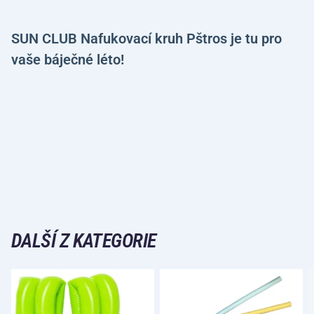
SUN CLUB Nafukovací kruh Pštros je tu pro
vaše báječné léto!
DALŠÍ Z KATEGORIE