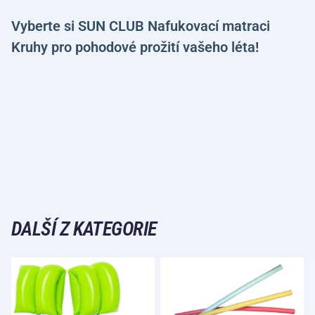
Vyberte si SUN CLUB Nafukovací matraci
Kruhy pro pohodové prožití vašeho léta!
DALŠÍ Z KATEGORIE