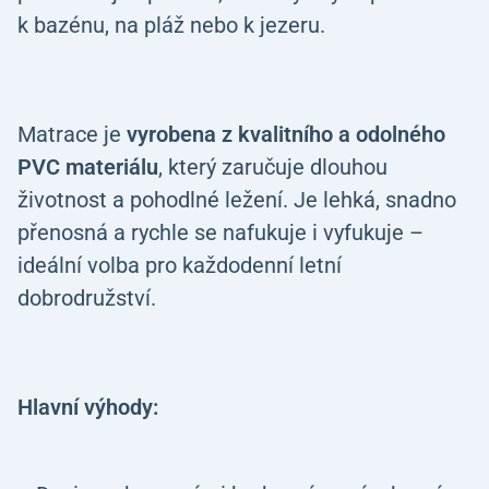
k bazénu, na pláž nebo k jezeru.
Matrace je
vyrobena z kvalitního a odolného
PVC materiálu
, který zaručuje dlouhou
životnost a pohodlné ležení. Je lehká, snadno
přenosná a rychle se nafukuje i vyfukuje –
ideální volba pro každodenní letní
dobrodružství.
Hlavní výhody: