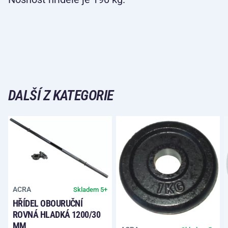
DALŠÍ Z KATEGORIE
ACRA
Skladem 5+
HŘÍDEL OBOURUČNÍ
ROVNÁ HLADKÁ 1200/30
MM