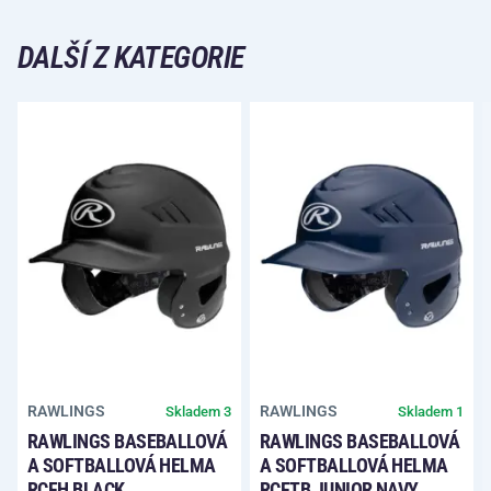
DALŠÍ Z KATEGORIE
RAWLINGS
RAWLINGS
Skladem 3
Skladem 1
RAWLINGS BASEBALLOVÁ
RAWLINGS BASEBALLOVÁ
A SOFTBALLOVÁ HELMA
A SOFTBALLOVÁ HELMA
RCFH BLACK
RCFTB JUNIOR NAVY