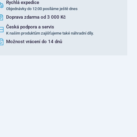
Rychlá expedice
Objednávky do 12:00 posíláme ještě dnes
Doprava zdarma od 3 000 Kč
Česká podpora a servis
K našim produktům zajišťujeme také náhradní díly.
Možnost vrácení do 14 dnů