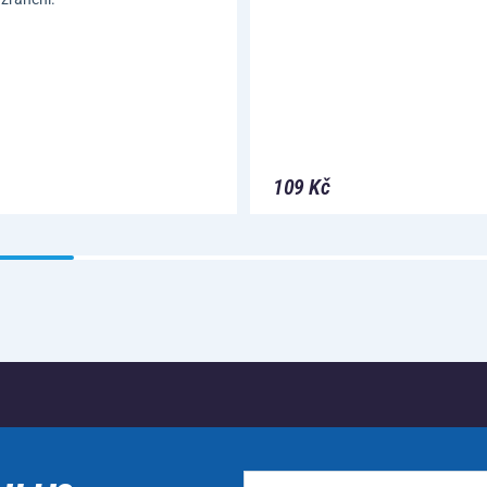
109 Kč