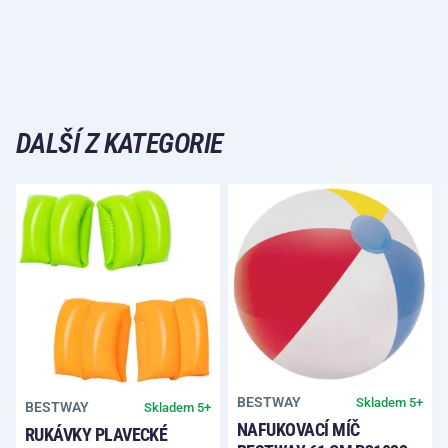
DALŠÍ Z KATEGORIE
BESTWAY
Skladem 5+
BESTWAY
Skladem 5+
NAFUKOVACÍ MÍČ
RUKÁVKY PLAVECKÉ