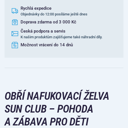
Rychlá expedice
Objednávky do 12:00 posíláme ještě dnes
Doprava zdarma od 3 000 Kč
Česká podpora a servis
K našim produktům zajišťujeme také náhradní díly.
Možnost vrácení do 14 dnů
OBŘÍ NAFUKOVACÍ ŽELVA
SUN CLUB – POHODA
A ZÁBAVA PRO DĚTI